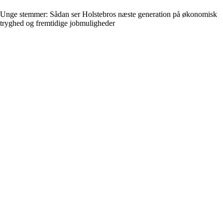
Unge stemmer: Sådan ser Holstebros næste generation på økonomisk
tryghed og fremtidige jobmuligheder