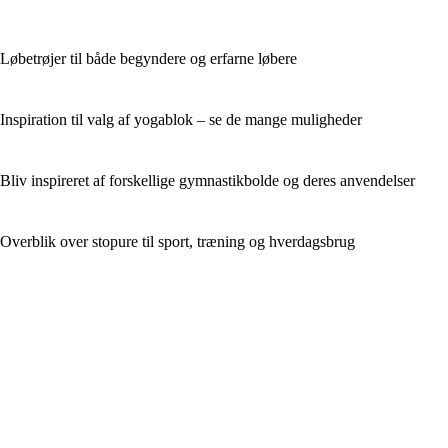
Løbetrøjer til både begyndere og erfarne løbere
Inspiration til valg af yogablok – se de mange muligheder
Bliv inspireret af forskellige gymnastikbolde og deres anvendelser
Overblik over stopure til sport, træning og hverdagsbrug