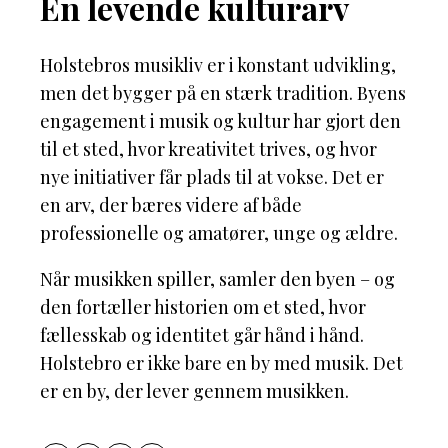
En levende kulturarv
Holstebros musikliv er i konstant udvikling,
men det bygger på en stærk tradition. Byens
engagement i musik og kultur har gjort den
til et sted, hvor kreativitet trives, og hvor
nye initiativer får plads til at vokse. Det er
en arv, der bæres videre af både
professionelle og amatører, unge og ældre.
Når musikken spiller, samler den byen – og
den fortæller historien om et sted, hvor
fællesskab og identitet går hånd i hånd.
Holstebro er ikke bare en by med musik. Det
er en by, der lever gennem musikken.