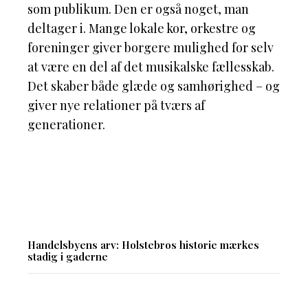
som publikum. Den er også noget, man
deltager i. Mange lokale kor, orkestre og
foreninger giver borgere mulighed for selv
at være en del af det musikalske fællesskab.
Det skaber både glæde og samhørighed – og
giver nye relationer på tværs af
generationer.
Handelsbyens arv: Holstebros historie mærkes
stadig i gaderne