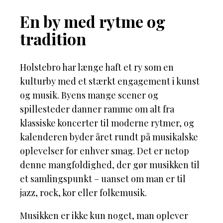
En by med rytme og
tradition
Holstebro har længe haft et ry som en
kulturby med et stærkt engagement i kunst
og musik. Byens mange scener og
spillesteder danner ramme om alt fra
klassiske koncerter til moderne rytmer, og
kalenderen byder året rundt på musikalske
oplevelser for enhver smag. Det er netop
denne mangfoldighed, der gør musikken til
et samlingspunkt – uanset om man er til
jazz, rock, kor eller folkemusik.
Musikken er ikke kun noget, man oplever