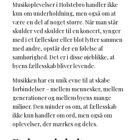
Musikoplevelser i Holstebro handler ikke
kun om underholdning, men også om at
være en del af noget større. Når man står
skulder ved skulder til en koncert, synger
med i et fælleskor eller blot lytter sammen
med andre, opstår der en følelse af
samhørighed. Det er i disse øjeblikke, at
byens fællesskab bliver levende.
Musikken har en unik evne til at skabe
forbindelser – mellem mennesker, mellem
generationer og mellem byens mange
miljøer. Den minder os om, at fællesskab
ikke kun handler om ord, men også om
oplevelser, der mærkes og deles.