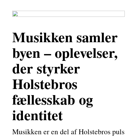
Musikken samler
byen – oplevelser,
der styrker
Holstebros
fællesskab og
identitet
Musikken er en del af Holstebros puls