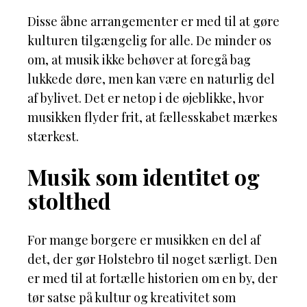
Disse åbne arrangementer er med til at gøre
kulturen tilgængelig for alle. De minder os
om, at musik ikke behøver at foregå bag
lukkede døre, men kan være en naturlig del
af bylivet. Det er netop i de øjeblikke, hvor
musikken flyder frit, at fællesskabet mærkes
stærkest.
Musik som identitet og
stolthed
For mange borgere er musikken en del af
det, der gør Holstebro til noget særligt. Den
er med til at fortælle historien om en by, der
tør satse på kultur og kreativitet som