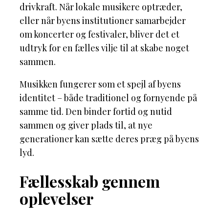
drivkraft. Når lokale musikere optræder,
eller når byens institutioner samarbejder
om koncerter og festivaler, bliver det et
udtryk for en fælles vilje til at skabe noget
sammen.
Musikken fungerer som et spejl af byens
identitet – både traditionel og fornyende på
samme tid. Den binder fortid og nutid
sammen og giver plads til, at nye
generationer kan sætte deres præg på byens
lyd.
Fællesskab gennem
oplevelser